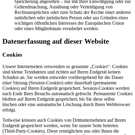
Speicherung abgesehen – nur mit Ihrer Einwilligung oder zur
Geltendmachung, Ausübung oder Verteidigung von
Rechtsansprüchen oder zum Schutz der Rechte einer anderen
natürlichen oder juristischen Person oder aus Gründen eines
wichtigen öffentlichen Interesses der Europäischen Union
oder eines Mitgliedstaats verarbeitet werden.
Datenerfassung auf dieser Website
Cookies
Unsere Internetseiten verwenden so genannte „Cookies“. Cookies
sind kleine Textdateien und richten auf Ihrem Endgerät keinen
Schaden an. Sie werden entweder vorübergehend für die Dauer
einer Sitzung (Session-Cookies) oder dauerhaft (permanente
Cookies) auf Ihrem Endgerät gespeichert. Session-Cookies werden
nach Ende Ihres Besuchs automatisch gelöscht. Permanente Cookies
bleiben auf Ihrem Endgerät gespeichert, bis Sie diese selbst
löschen oder eine automatische Löschung durch Ihren Webbrowser
erfolgt.
Teilweise können auch Cookies von Drittunternehmen auf Ihrem
Endgerät gespeichert werden, wenn Sie unsere Seite betreten
(Third-Party-Cookies). Diese ermöglichen uns oder Ihnen die