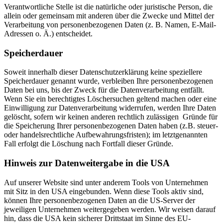
Verantwortliche Stelle ist die natürliche oder juristische Person, die
allein oder gemeinsam mit anderen über die Zwecke und Mittel der
Verarbeitung von personenbezogenen Daten (z. B. Namen, E-Mail-
Adressen o. Ä.) entscheidet.
Speicherdauer
Soweit innerhalb dieser Datenschutzerklärung keine speziellere
Speicherdauer genannt wurde, verbleiben Ihre personenbezogenen
Daten bei uns, bis der Zweck für die Datenverarbeitung entfällt.
Wenn Sie ein berechtigtes Löschersuchen geltend machen oder eine
Einwilligung zur Datenverarbeitung widerrufen, werden Ihre Daten
gelöscht, sofern wir keinen anderen rechtlich zulässigen Gründe für
die Speicherung Ihrer personenbezogenen Daten haben (z.B. steuer-
oder handelsrechtliche Aufbewahrungsfristen); im letztgenannten
Fall erfolgt die Löschung nach Fortfall dieser Gründe.
Hinweis zur Datenweitergabe in die USA
Auf unserer Website sind unter anderem Tools von Unternehmen
mit Sitz in den USA eingebunden. Wenn diese Tools aktiv sind,
können Ihre personenbezogenen Daten an die US-Server der
jeweiligen Unternehmen weitergegeben werden. Wir weisen darauf
hin, dass die USA kein sicherer Drittstaat im Sinne des EU-