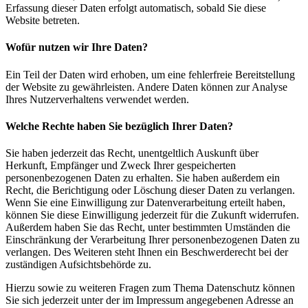
Erfassung dieser Daten erfolgt automatisch, sobald Sie diese
Website betreten.
Wofür nutzen wir Ihre Daten?
Ein Teil der Daten wird erhoben, um eine fehlerfreie Bereitstellung
der Website zu gewährleisten. Andere Daten können zur Analyse
Ihres Nutzerverhaltens verwendet werden.
Welche Rechte haben Sie bezüglich Ihrer Daten?
Sie haben jederzeit das Recht, unentgeltlich Auskunft über
Herkunft, Empfänger und Zweck Ihrer gespeicherten
personenbezogenen Daten zu erhalten. Sie haben außerdem ein
Recht, die Berichtigung oder Löschung dieser Daten zu verlangen.
Wenn Sie eine Einwilligung zur Datenverarbeitung erteilt haben,
können Sie diese Einwilligung jederzeit für die Zukunft widerrufen.
Außerdem haben Sie das Recht, unter bestimmten Umständen die
Einschränkung der Verarbeitung Ihrer personenbezogenen Daten zu
verlangen. Des Weiteren steht Ihnen ein Beschwerderecht bei der
zuständigen Aufsichtsbehörde zu.
Hierzu sowie zu weiteren Fragen zum Thema Datenschutz können
Sie sich jederzeit unter der im Impressum angegebenen Adresse an