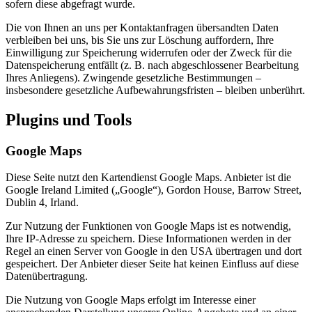
sofern diese abgefragt wurde.
Die von Ihnen an uns per Kontaktanfragen übersandten Daten
verbleiben bei uns, bis Sie uns zur Löschung auffordern, Ihre
Einwilligung zur Speicherung widerrufen oder der Zweck für die
Datenspeicherung entfällt (z. B. nach abgeschlossener Bearbeitung
Ihres Anliegens). Zwingende gesetzliche Bestimmungen –
insbesondere gesetzliche Aufbewahrungsfristen – bleiben unberührt.
Plugins und Tools
Google Maps
Diese Seite nutzt den Kartendienst Google Maps. Anbieter ist die
Google Ireland Limited („Google“), Gordon House, Barrow Street,
Dublin 4, Irland.
Zur Nutzung der Funktionen von Google Maps ist es notwendig,
Ihre IP-Adresse zu speichern. Diese Informationen werden in der
Regel an einen Server von Google in den USA übertragen und dort
gespeichert. Der Anbieter dieser Seite hat keinen Einfluss auf diese
Datenübertragung.
Die Nutzung von Google Maps erfolgt im Interesse einer