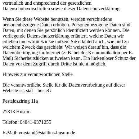
vertraulich und entsprechend der gesetzlichen
Datenschutzvorschriften sowie dieser Datenschutzerklärung.
Wenn Sie diese Website benutzen, werden verschiedene
personenbezogene Daten erhoben. Personenbezogene Daten sind
Daten, mit denen Sie persönlich identifiziert werden können. Die
vorliegende Datenschutzerklärung erläutert, welche Daten wir
erheben und wofür wir sie nutzen. Sie erläutert auch, wie und zu
welchem Zweck das geschieht. Wir weisen darauf hin, dass die
Datenübertragung im Internet (z. B. bei der Kommunikation per E-
Mail) Sicherheitslücken aufweisen kann. Ein lückenloser Schutz der
Daten vor dem Zugriff durch Dritte ist nicht möglich.
Hinweis zur verantwortlichen Stelle
Die verantwortliche Stelle für die Datenverarbeitung auf dieser
Website ist: staTThus eG
Pestalozziring 11a
25813 Husum
Telefon: 04841-9371255
E-Mail: vorstand@statthus-husum.de