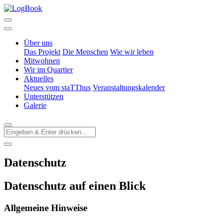
Über uns
Das Projekt
Die Menschen
Wie wir leben
Mitwohnen
Wir im Quartier
Aktuelles
Neues vom staTThus
Veranstaltungskalender
Unterstützen
Galerie
Datenschutz
Datenschutz auf einen Blick
Allgemeine Hinweise