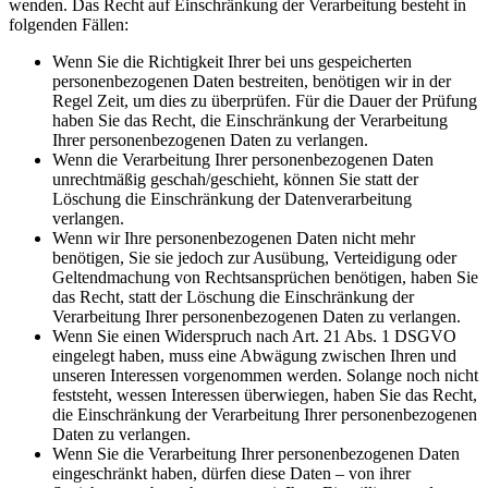
wenden. Das Recht auf Einschränkung der Verarbeitung besteht in
folgenden Fällen:
Wenn Sie die Richtigkeit Ihrer bei uns gespeicherten
personenbezogenen Daten bestreiten, benötigen wir in der
Regel Zeit, um dies zu überprüfen. Für die Dauer der Prüfung
haben Sie das Recht, die Einschränkung der Verarbeitung
Ihrer personenbezogenen Daten zu verlangen.
Wenn die Verarbeitung Ihrer personenbezogenen Daten
unrechtmäßig geschah/geschieht, können Sie statt der
Löschung die Einschränkung der Datenverarbeitung
verlangen.
Wenn wir Ihre personenbezogenen Daten nicht mehr
benötigen, Sie sie jedoch zur Ausübung, Verteidigung oder
Geltendmachung von Rechtsansprüchen benötigen, haben Sie
das Recht, statt der Löschung die Einschränkung der
Verarbeitung Ihrer personenbezogenen Daten zu verlangen.
Wenn Sie einen Widerspruch nach Art. 21 Abs. 1 DSGVO
eingelegt haben, muss eine Abwägung zwischen Ihren und
unseren Interessen vorgenommen werden. Solange noch nicht
feststeht, wessen Interessen überwiegen, haben Sie das Recht,
die Einschränkung der Verarbeitung Ihrer personenbezogenen
Daten zu verlangen.
Wenn Sie die Verarbeitung Ihrer personenbezogenen Daten
eingeschränkt haben, dürfen diese Daten – von ihrer