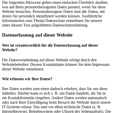
Die folgenden Hinweise geben einen einfachen Überblick darüber,
was mit Ihren personenbezogenen Daten passiert, wenn Sie diese
Website besuchen. Personenbezogene Daten sind alle Daten, mit
denen Sie persönlich identifiziert werden können. Ausführliche
Informationen zum Thema Datenschutz entnehmen Sie unserer
unter diesem Text aufgeführten Datenschutzerklärung.
Datenerfassung auf dieser Website
Wer ist verantwortlich für die Datenerfassung auf dieser
Website?
Die Datenverarbeitung auf dieser Website erfolgt durch den
Websitebetreiber. Dessen Kontaktdaten können Sie dem Impressum
dieser Website entnehmen.
Wie erfassen wir Ihre Daten?
Ihre Daten werden zum einen dadurch erhoben, dass Sie uns diese
mitteilen. Hierbei kann es sich z. B. um Daten handeln, die Sie in
ein Kontaktformular eingeben. Andere Daten werden automatisch
oder nach Ihrer Einwilligung beim Besuch der Website durch unsere
IT-Systeme erfasst. Das sind vor allem technische Daten (z. B.
Internetbrowser, Betriebssystem oder Uhrzeit des Seitenaufrufs). Die