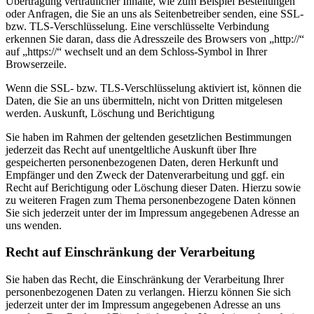
Übertragung vertraulicher Inhalte, wie zum Beispiel Bestellungen
oder Anfragen, die Sie an uns als Seitenbetreiber senden, eine SSL-
bzw. TLS-Verschlüsselung. Eine verschlüsselte Verbindung
erkennen Sie daran, dass die Adresszeile des Browsers von „http://“
auf „https://“ wechselt und an dem Schloss-Symbol in Ihrer
Browserzeile.
Wenn die SSL- bzw. TLS-Verschlüsselung aktiviert ist, können die
Daten, die Sie an uns übermitteln, nicht von Dritten mitgelesen
werden. Auskunft, Löschung und Berichtigung
Sie haben im Rahmen der geltenden gesetzlichen Bestimmungen
jederzeit das Recht auf unentgeltliche Auskunft über Ihre
gespeicherten personenbezogenen Daten, deren Herkunft und
Empfänger und den Zweck der Datenverarbeitung und ggf. ein
Recht auf Berichtigung oder Löschung dieser Daten. Hierzu sowie
zu weiteren Fragen zum Thema personenbezogene Daten können
Sie sich jederzeit unter der im Impressum angegebenen Adresse an
uns wenden.
Recht auf Einschränkung der Verarbeitung
Sie haben das Recht, die Einschränkung der Verarbeitung Ihrer
personenbezogenen Daten zu verlangen. Hierzu können Sie sich
jederzeit unter der im Impressum angegebenen Adresse an uns