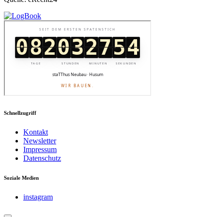
Schnellzugriff
Kontakt
Newsletter
Impressum
Datenschutz
Soziale Medien
instagram