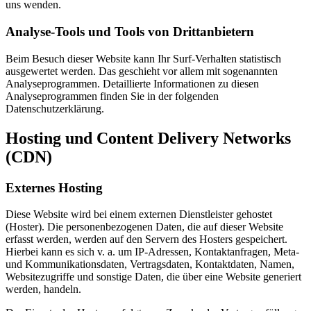
uns wenden.
Analyse-Tools und Tools von Drittanbietern
Beim Besuch dieser Website kann Ihr Surf-Verhalten statistisch
ausgewertet werden. Das geschieht vor allem mit sogenannten
Analyseprogrammen. Detaillierte Informationen zu diesen
Analyseprogrammen finden Sie in der folgenden
Datenschutzerklärung.
Hosting und Content Delivery Networks
(CDN)
Externes Hosting
Diese Website wird bei einem externen Dienstleister gehostet
(Hoster). Die personenbezogenen Daten, die auf dieser Website
erfasst werden, werden auf den Servern des Hosters gespeichert.
Hierbei kann es sich v. a. um IP-Adressen, Kontaktanfragen, Meta-
und Kommunikationsdaten, Vertragsdaten, Kontaktdaten, Namen,
Websitezugriffe und sonstige Daten, die über eine Website generiert
werden, handeln.